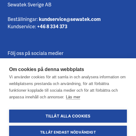
Sewatek Sverige AB
Beställningar:
kundservice@sewatek.com
Kundservice:
+46 8 334 373
Följ oss på sociala medier
Om cookies på denna webbplats
Vi använder cookies för att samla in och analysera information om
webbplatsens prestanda och användning, för att förbättra
funktioner kopplade till sociala medier och för att förbättra och
anpassa innehåll och annonser.
Läs mer
Kontakta oss
Dataskyddspolicy
Cookies
TILLÅT ALLA COOKIES
TILLÅT ENDAST NÖDVÄNDIGT