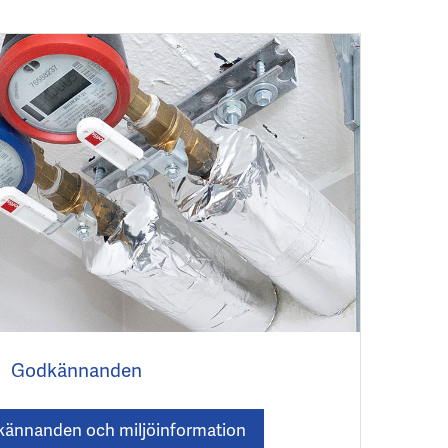
Godkännanden
ännanden och miljöinformation