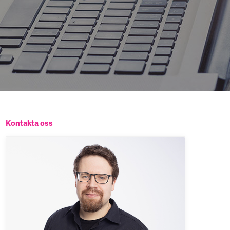
Kontakta oss