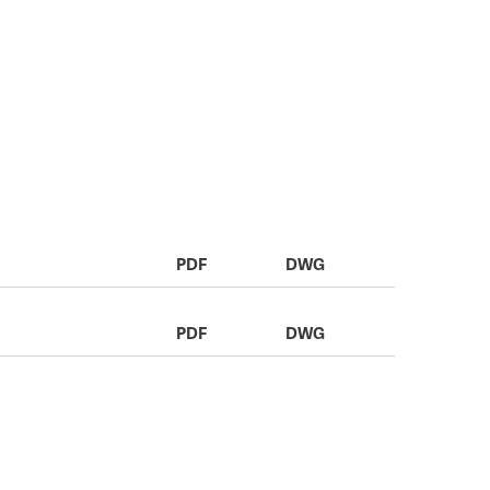
PDF
DWG
PDF
DWG