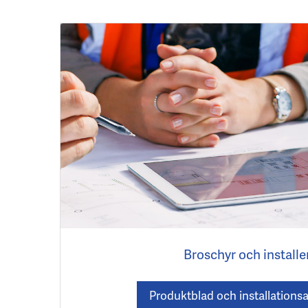
Broschyr och installe
Produktblad och installations