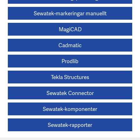
Sewatek-markeringar manuellt
MagiCAD
Cadmatic
Prodlib
Tekla Structures
Sewatek Connector
Sewatek-komponenter
Sewatek-rapporter