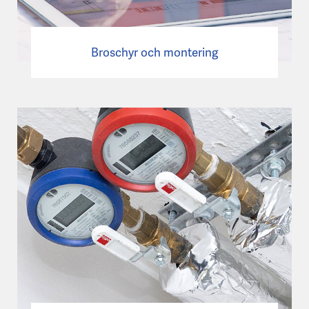
Broschyr och montering