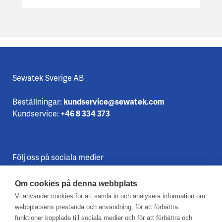
Sewatek Sverige AB
Beställningar:
kundservice@sewatek.com
Kundservice:
+46 8 334 373
Följ oss på sociala medier
Om cookies på denna webbplats
Vi använder cookies för att samla in och analysera information om
webbplatsens prestanda och användning, för att förbättra
funktioner kopplade till sociala medier och för att förbättra och