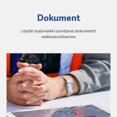
Dokument
Löydät myös kaikki tarvittavat dokumentit
verkkosivuiltamme.