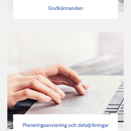
Godkännanden
Planeringsanvisning och detaljritningar