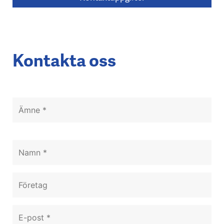
Kontakta oss