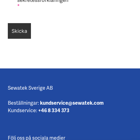
*
Sewatek Sverige AB
Beställningar:
kundservice@sewatek.com
Kundservice:
+46 8 334 373
Följ oss på sociala medier