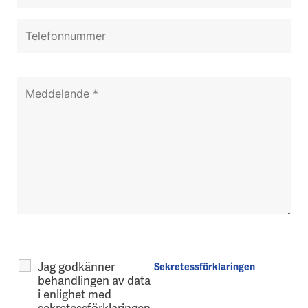
Jag godkänner
Sekretessförklaringen
behandlingen av data
i enlighet med
sekretessförklaringen