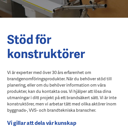
Stöd för
konstruktörer
Vi är experter med över 30 års erfarenhet om
brandgenomföringsprodukter. När du behöver stöd till
planering, eller om du behöver information om våra
produkter, kan du kontakta oss. Vi hjälper att lösa dina
utmaningar i ditt projekt på ett brandsäkert sätt. Vi är inte
konstruktörer, men vi arbetar tätt med olika aktörer inom
byggnads-, VVS- och brandtekniska branscher.
Vi gillar att dela vår kunskap