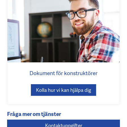
Dokument för konstruktörer
Kolla hur vi kan hjälpa dig
Fråga mer om tjänster
Kontaktuppgifter