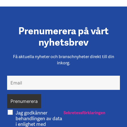
Prenumerera på vårt
nyhetsbrev
Få aktuella nyheter och branschnyheter direkt till din
inkorg.
Jag godkänner
Sekretessförklaringen
behandlingen av data
i enlighet med