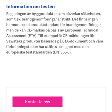
Information om testen
Regleringen av byggprodukter som påverkar säkerheten,
som t.ex. brandgenomföringar är strikt. Det finns ingen
harmoniserad produktstandard för brandgenomföringar,
men de kan CE-märkas på basis av European Technical
Assessment (ETA). Till exempel är CE-märkningen för
Sewateks produkter baserade på ETA-dokument och våra
förbränningstester har utförts i enlighet med den
europeiska teststandarden (EN1366-3).
Kontakta oss