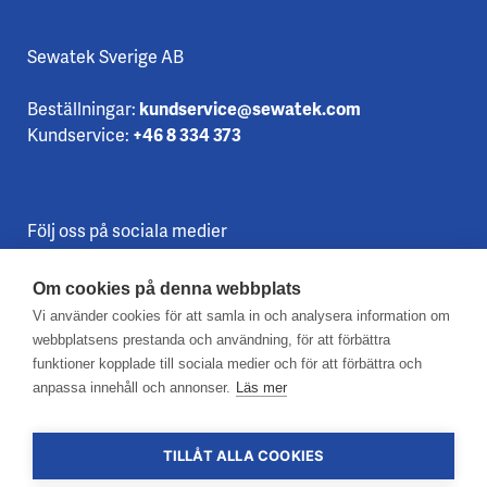
Sewatek Sverige AB
Beställningar:
kundservice@sewatek.com
Kundservice:
+46 8 334 373
Följ oss på sociala medier
Om cookies på denna webbplats
Vi använder cookies för att samla in och analysera information om
webbplatsens prestanda och användning, för att förbättra
funktioner kopplade till sociala medier och för att förbättra och
anpassa innehåll och annonser.
Läs mer
Kontakta oss
Dataskyddspolicy
Cookies
TILLÅT ALLA COOKIES