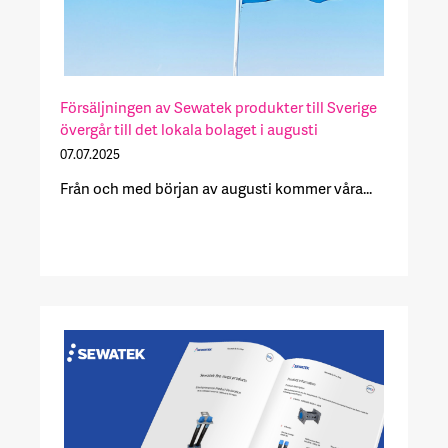
Försäljningen av Sewatek produkter till Sverige
övergår till det lokala bolaget i augusti
07.07.2025
Från och med början av augusti kommer våra...