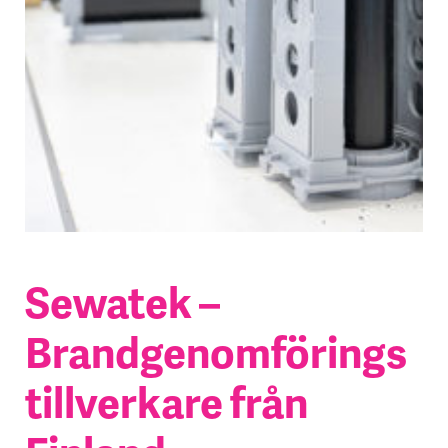
Sewatek –
Brandgenomförings
tillverkare från