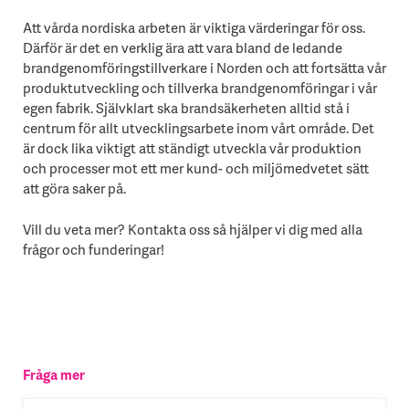
Att vårda nordiska arbeten är viktiga värderingar för oss.
Därför är det en verklig ära att vara bland de ledande
brandgenomföringstillverkare i Norden och att fortsätta vår
produktutveckling och tillverka brandgenomföringar i vår
egen fabrik. Självklart ska brandsäkerheten alltid stå i
centrum för allt utvecklingsarbete inom vårt område. Det
är dock lika viktigt att ständigt utveckla vår produktion
och processer mot ett mer kund- och miljömedvetet sätt
att göra saker på.
Vill du veta mer? Kontakta oss så hjälper vi dig med alla
frågor och funderingar!
Fråga mer