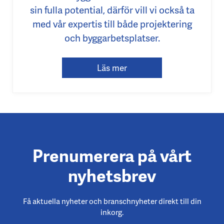
sin fulla potential, därför vill vi också ta
med vår expertis till både projektering
och byggarbetsplatser.
Läs mer
Prenumerera på vårt
nyhetsbrev
Få aktuella nyheter och branschnyheter direkt till din
inkorg.