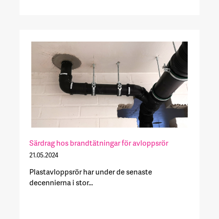
Särdrag hos brandtätningar för avloppsrör
21.05.2024
Plastavloppsrör har under de senaste
decennierna i stor...