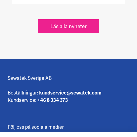
Läs alla nyheter
Sewatek Sverige AB
Beställningar:
kundservice@sewatek.com
Kundservice:
+46 8 334 373
Följ oss på sociala medier