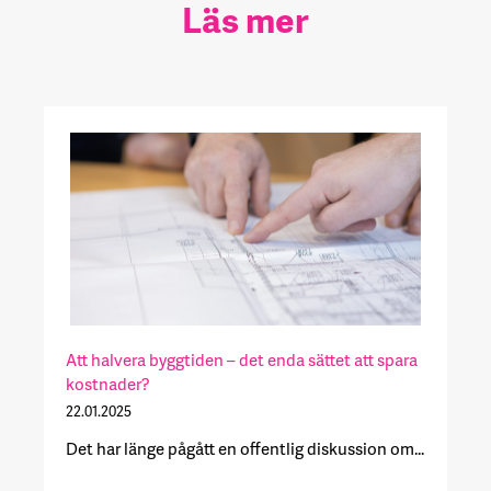
Läs mer
Att halvera byggtiden – det enda sättet att spara
kostnader?
22.01.2025
Det har länge pågått en offentlig diskussion om...