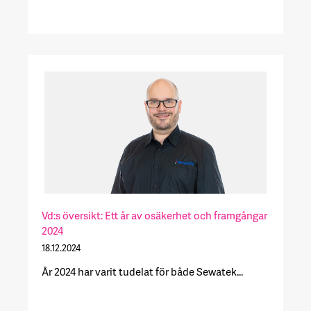
Vd:s översikt: Ett år av osäkerhet och framgångar
2024
18.12.2024
År 2024 har varit tudelat för både Sewatek...