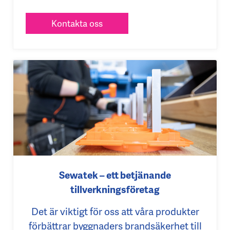
Kontakta oss
Sewatek – ett betjänande
tillverkningsföretag
Det är viktigt för oss att våra produkter
förbättrar byggnaders brandsäkerhet till