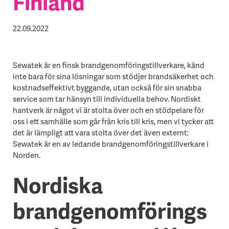
Finland
22.09.2022
Sewatek är en finsk brandgenomföringstillverkare, känd
inte bara för sina lösningar som stödjer brandsäkerhet och
kostnadseffektivt byggande, utan också för sin snabba
service som tar hänsyn till individuella behov. Nordiskt
hantverk är något vi är stolta över och en stödpelare för
oss i ett samhälle som går från kris till kris, men vi tycker att
det är lämpligt att vara stolta över det även externt:
Sewatek är en av ledande brandgenomföringstillverkare i
Norden.
Nordiska
brandgenomförings