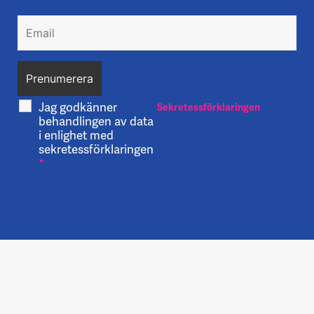
Jag godkänner
Sekretessförklaringen
behandlingen av data
i enlighet med
sekretessförklaringen
*